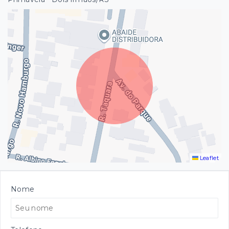
Leaflet
Nome