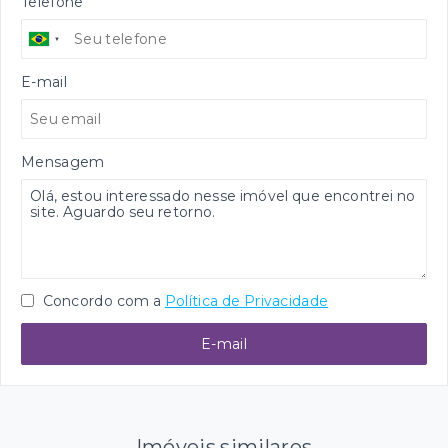
Telefone
E-mail
Mensagem
Concordo com a
Política de Privacidade
E-mail
Imóveis similares