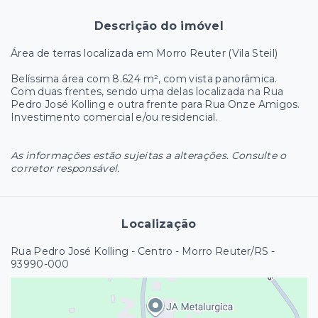
Descrição do imóvel
Área de terras localizada em Morro Reuter (Vila Steil)
Belíssima área com 8.624 m², com vista panorâmica.
Com duas frentes, sendo uma delas localizada na Rua
Pedro José Kolling e outra frente para Rua Onze Amigos.
Investimento comercial e/ou residencial.
As informações estão sujeitas a alterações. Consulte o
corretor responsável.
Localização
Rua Pedro José Kolling - Centro - Morro Reuter/RS
-
93990-000