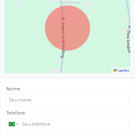
Leaflet
Nome
Telefone