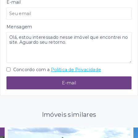
E-mail
Mensagem
Concordo com a
Política de Privacidade
E-mail
Imóveis similares