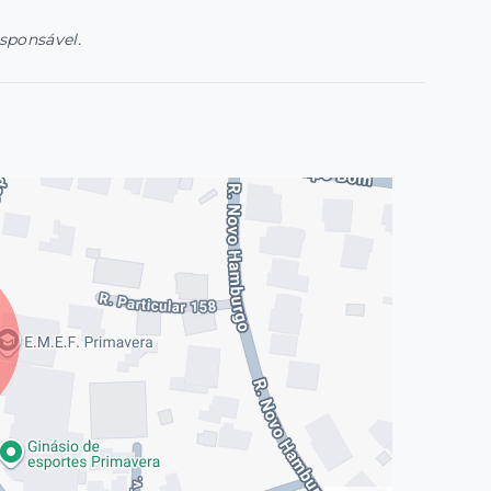
esponsável.