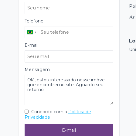
Pai
As 
Telefone
Lo
E-mail
Uni
Mensagem
Concordo com a
Política de
Privacidade
E-mail