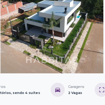
ios
Garagens
tórios, sendo 4 suítes
2 Vagas