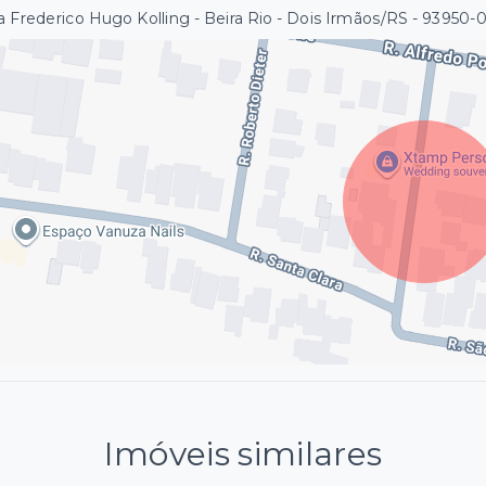
 Frederico Hugo Kolling - Beira Rio - Dois Irmãos/RS
- 93950-
Imóveis similares