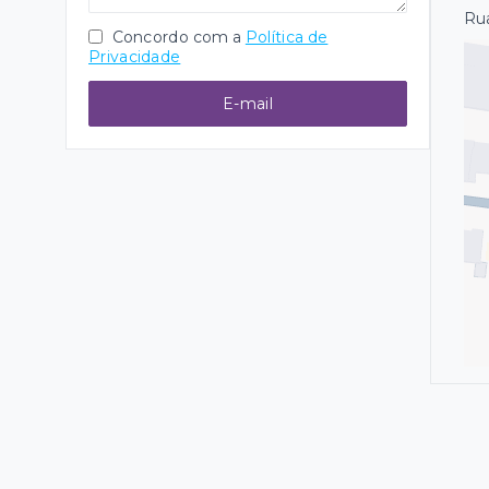
Rua
Concordo com a
Política de
Privacidade
E-mail