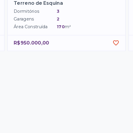
Terreno de Esquina
Dormitórios
3
Garagens
2
Área Construída
170
m²
R$950.000,00