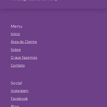
Menu
Início
Área do Cliente
Sobre
O que fazemos
Contato
Social
Instagram
Facebook
Blog