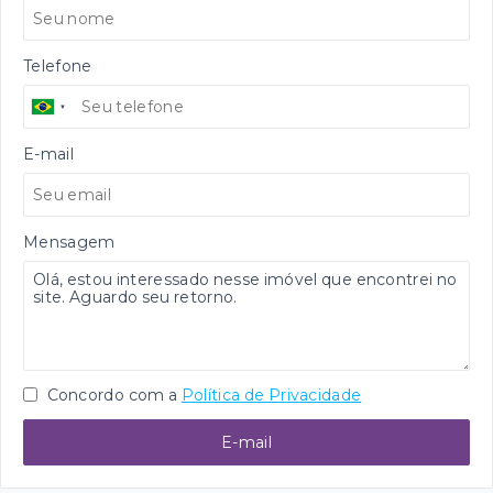
Telefone
E-mail
Mensagem
Concordo com a
Política de Privacidade
E-mail