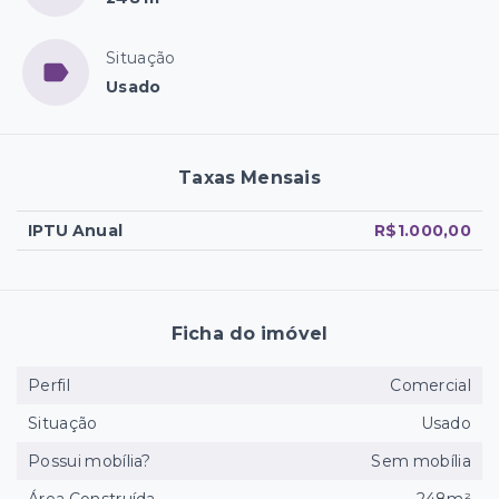
Situação
Usado
Taxas Mensais
IPTU Anual
R$1.000,00
Ficha do imóvel
Perfil
Comercial
Situação
Usado
Possui mobília?
Sem mobília