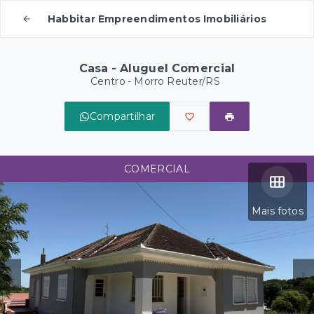
Habbitar Empreendimentos Imobiliários
Casa - Aluguel Comercial
Centro - Morro Reuter/RS
Compartilhar
COMERCIAL
Mais fotos