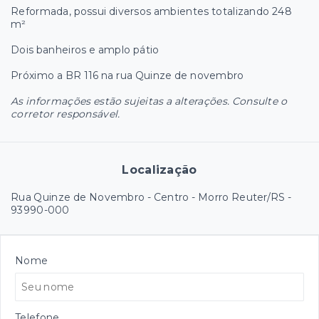
Reformada, possui diversos ambientes totalizando 248
m²
Dois banheiros e amplo pátio
Próximo a BR 116 na rua Quinze de novembro
As informações estão sujeitas a alterações. Consulte o
corretor responsável.
Localização
Rua Quinze de Novembro - Centro - Morro Reuter/RS
-
93990-000
Nome
Telefone