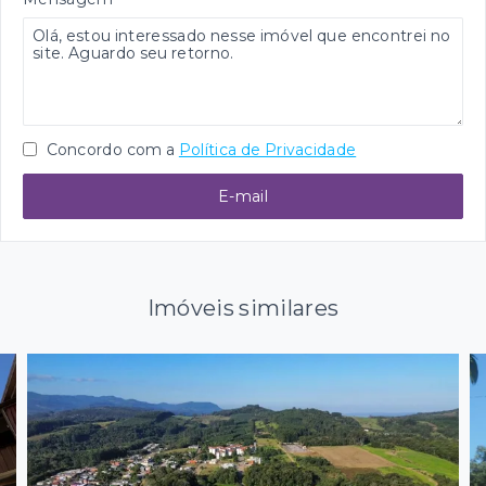
Concordo com a
Política de Privacidade
E-mail
Imóveis similares