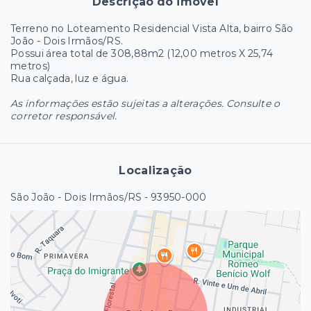
Descrição do imóvel
Terreno no Loteamento Residencial Vista Alta, bairro São
João - Dois Irmãos/RS.
Possui área total de 308,88m2 (12,00 metros X 25,74
metros)
Rua calçada, luz e água.
As informações estão sujeitas a alterações. Consulte o
corretor responsável.
Localização
São João - Dois Irmãos/RS
- 93950-000