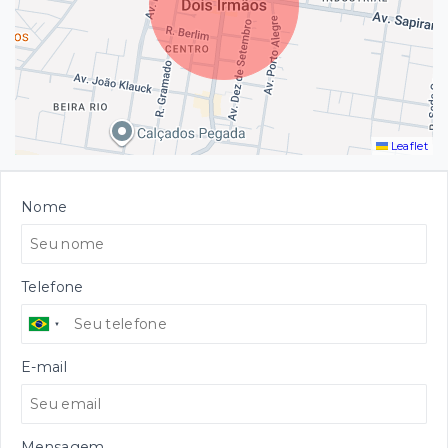
Leaflet
Nome
Telefone
E-mail
Mensagem