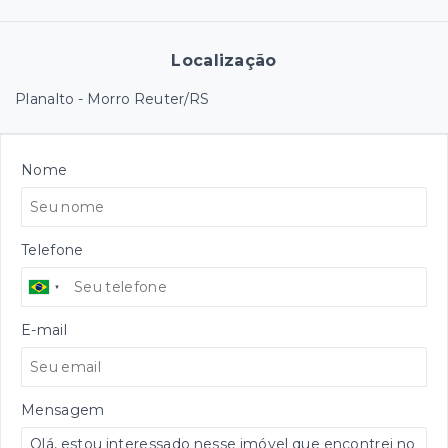
Localização
Planalto - Morro Reuter/RS
Nome
Telefone
E-mail
Mensagem