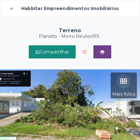
Habbitar Empreendimentos Imobiliários
Terreno
Planalto - Morro Reuter/RS
Compartilhar
Mais fotos