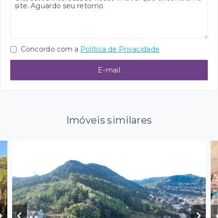
Concordo com a
Política de Privacidade
E-mail
Imóveis similares