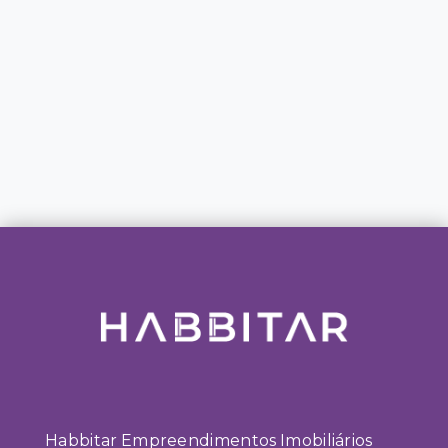
Habbitar Empreendimentos Imobiliários