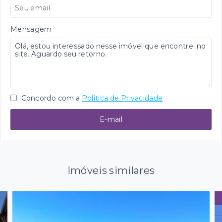
Mensagem
Concordo com a
Política de Privacidade
E-mail
Imóveis similares