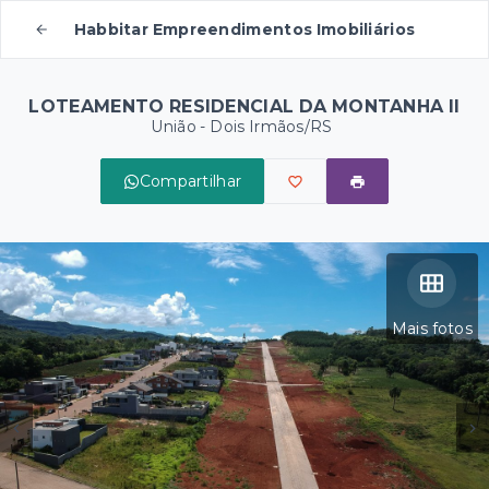
Habbitar Empreendimentos Imobiliários
LOTEAMENTO RESIDENCIAL DA MONTANHA II
União - Dois Irmãos/RS
Compartilhar
Mais fotos