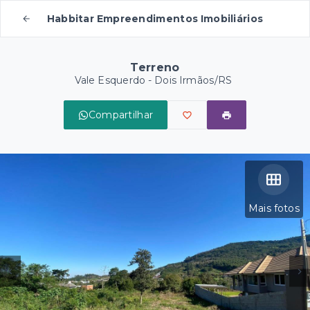
Habbitar Empreendimentos Imobiliários
Terreno
Vale Esquerdo - Dois Irmãos/RS
Compartilhar
Mais fotos