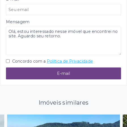
Mensagem
Concordo com a
Política de Privacidade
E-mail
Imóveis similares